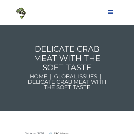
DELICATE CRAB
MEAT WITH THE
SOFT TASTE
HOME
GLOBAL ISSUES
DELICATE CRAB MEAT WITH
THE SOFT TASTE
24 May, 2016
680
Views