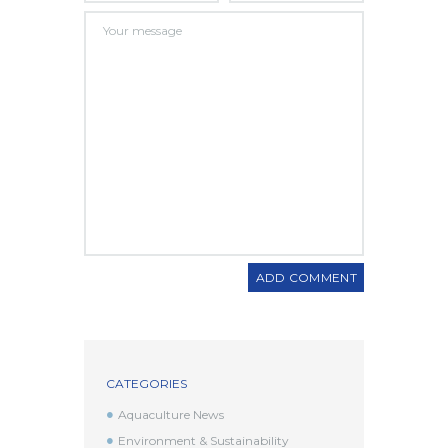
CATEGORIES
Aquaculture News
Environment & Sustainability